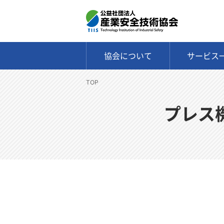
協会について
サービス
TOP
プレス