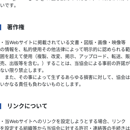
いです。
著作権
・当Webサイトに掲載されている文書・図版・画像・映像等
の情報を、私的使用その他法律によって明示的に認められる範
囲を超えて使用（複製、改変、掲示、アップロード、転送、販
売、出版等を含む。）することは、当協会による事前の許諾が
ない限り禁止します。
また、その事によって生ずるあらゆる損害に対して、協会は
いかなる責任も負わないものとします。
リンクについて
・当Webサイトへのリンクを設定しようとする場合、リンク
を設定する組織等から当協会に対する許可・連絡等の手続きは