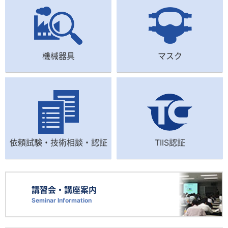
機械器具
マスク
依頼試験・技術相談・認証
TIIS認証
講習会・講座案内
Seminar Information