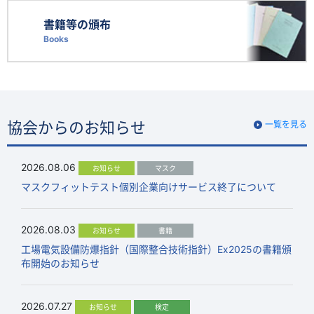
書籍等の頒布
Books
協会からのお知らせ
一覧を見る
2026.08.06
お知らせ
マスク
マスクフィットテスト個別企業向けサービス終了について
2026.08.03
お知らせ
書籍
工場電気設備防爆指針（国際整合技術指針）Ex2025の書籍頒
布開始のお知らせ
2026.07.27
お知らせ
検定