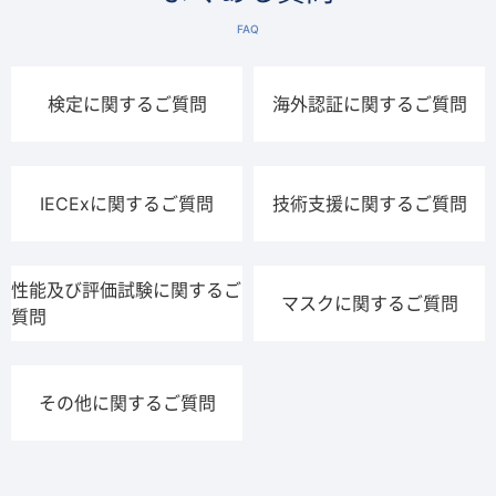
FAQ
検定に関するご質問
海外認証に関するご質問
IECExに関するご質問
技術支援に関するご質問
性能及び評価試験に関するご
マスクに関するご質問
質問
その他に関するご質問