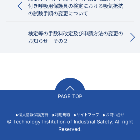
付き呼吸用保護具の検定における吸気抵抗
の試験手順の変更について
検定等の手数料改定及び申請方法の変更の
お知らせ その２
PAGE TOP
個人情報保護方針
利用規約
サイトマップ
お問い合せ
© Technology Institution of Industrial Safety. All right
Reserved.