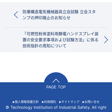
防爆構造電気機械器具立会試験 立会スタ
ンプの押印廃止のお知らせ
「可燃性粉体塗料用静電ハンドスプレイ装
置の安全要求事項および試験方法」に係る
技術指針の周知について
PAGE TOP
個人情報保護方針
利用規約
サイトマップ
お問い合せ
© Technology Institution of Industrial Safety. All right