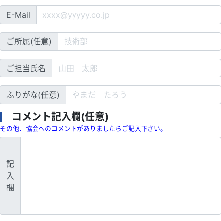
E-Mail
ご所属(任意)
ご担当氏名
ふりがな(任意)
コメント記入欄(任意)
その他、協会へのコメントがありましたらご記入下さい。
記
入
欄