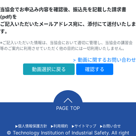
当協会でお申込み内容を確認後、振込先を記載した請求書
(pdf)を
ご記入いただいたメールアドレス宛に、添付にて送付いたしま
す。
※ご記入いただいた情報は、当協会において適切に管理し、当協会の講習会
等のご案内に利用させていただく他の目的には一切利用いたしません。
> 動画に関するお問い合わせ
動画選択に戻る
確認する
PAGE TOP
個人情報保護方針
利用規約
サイトマップ
お問い合せ
© Technology Institution of Industrial Safety. All right