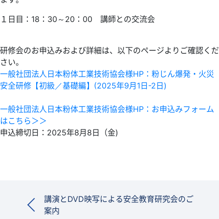
１日目：18：30～20：00 講師との交流会
研修会のお申込みおよび詳細は、以下のページよりご確認くだ
さい。
一般社団法人日本粉体工業技術協会様HP：粉じん爆発・火災
安全研修【初級／基礎編】(2025年9月1日-2日)
一般社団法人日本粉体工業技術協会様HP：お申込みフォーム
はこちら＞＞
申込締切日：2025年8月8日（金)
講演とDVD映写による安全教育研究会のご
案内